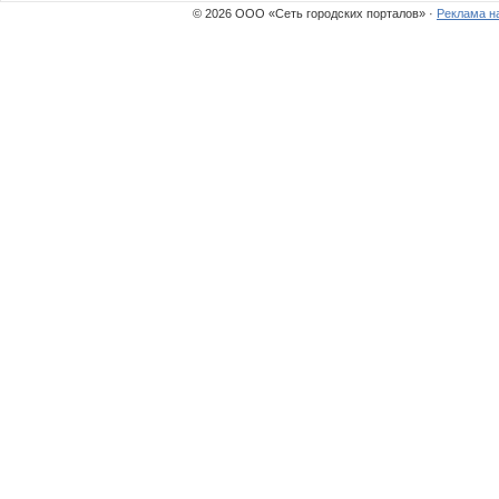
© 2026 ООО «Сеть городских порталов» ·
Реклама н